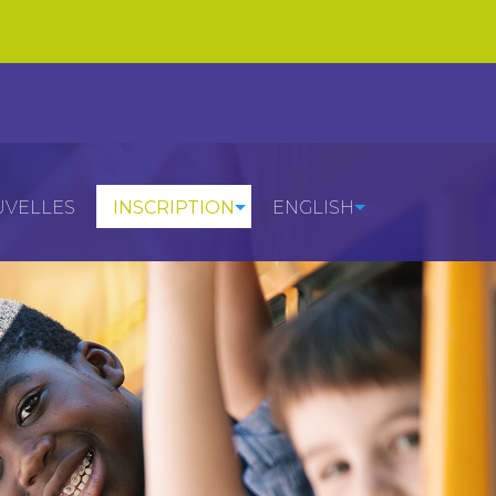
VELLES
INSCRIPTION
ENGLISH