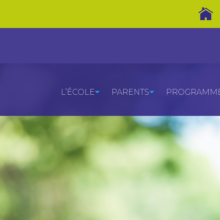
L’ÉCOLE
PARENTS
PROGRAMMES