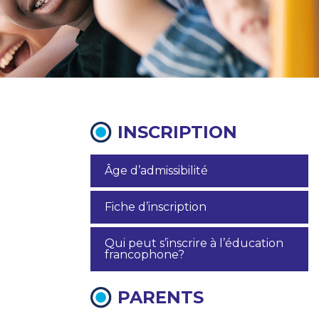
INSCRIPTION
Âge d’admissibilité
Fiche d’inscription
Qui peut s’inscrire à l’éducation
francophone?
PARENTS