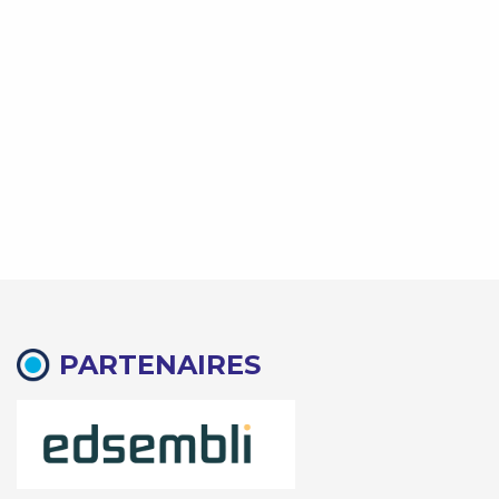
PARTENAIRES