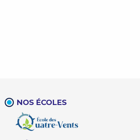
NOS ÉCOLES