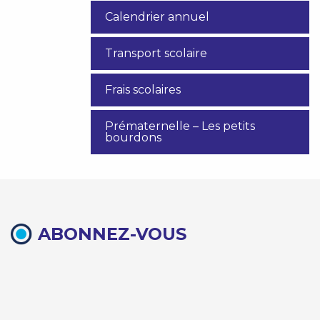
Calendrier annuel
Transport scolaire
Frais scolaires
Prématernelle – Les petits
bourdons
ABONNEZ-VOUS