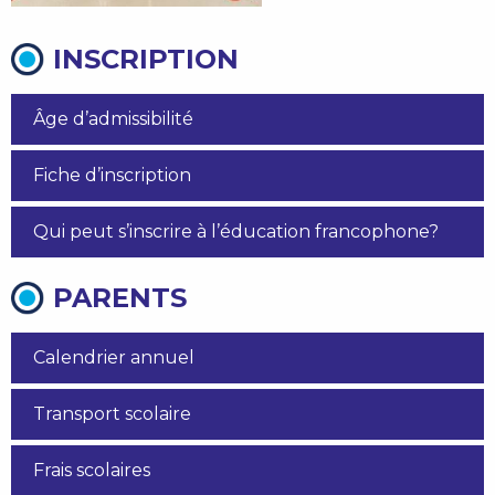
INSCRIPTION
Âge d’admissibilité
Fiche d’inscription
Qui peut s’inscrire à l’éducation francophone?
PARENTS
Calendrier annuel
Transport scolaire
Frais scolaires