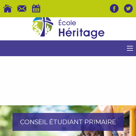
CONSEIL ÉTUDIANT PRIMAIRE