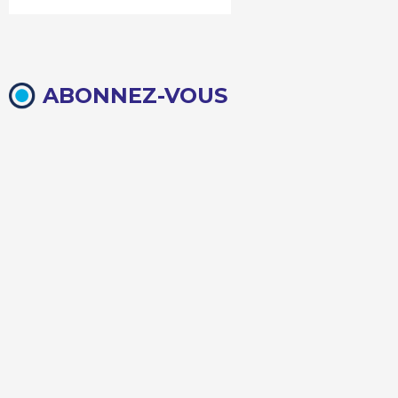
ABONNEZ-VOUS