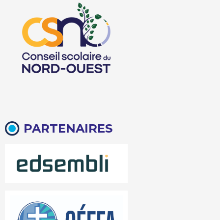
PARTENAIRES