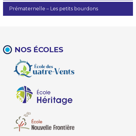
Prématernelle – Les petits bourdons
NOS ÉCOLES