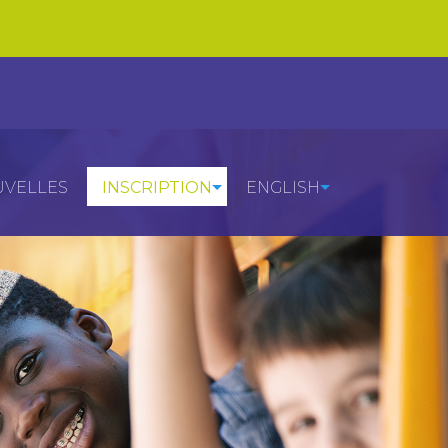
VELLES
INSCRIPTION
ENGLISH