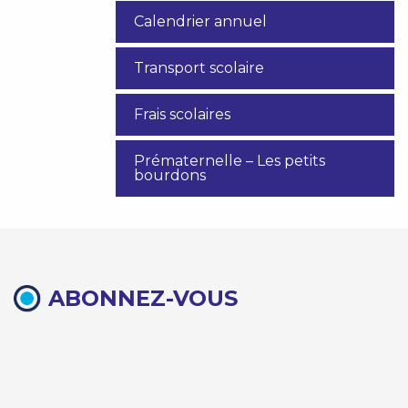
Calendrier annuel
Transport scolaire
Frais scolaires
Prématernelle – Les petits
bourdons
ABONNEZ-VOUS