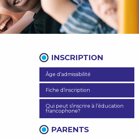
INSCRIPTION
Âge d’admissibilité
Fiche d’inscription
Qui peut s’inscrire à l’éducation
francophone?
PARENTS