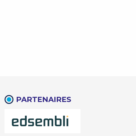
PARTENAIRES