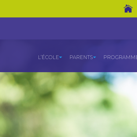
L’ÉCOLE
PARENTS
PROGRAMMES