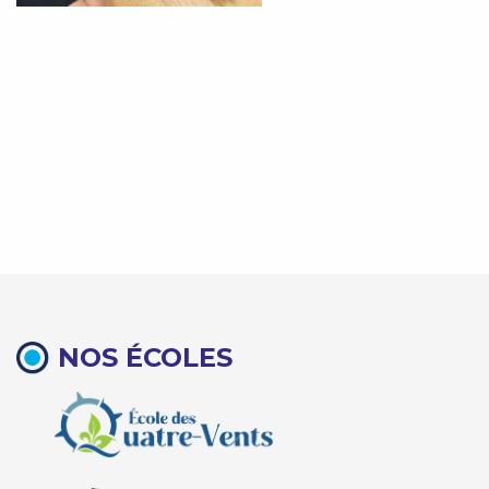
NOS ÉCOLES