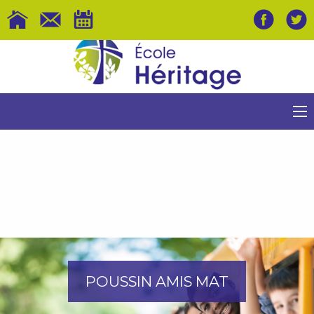
POUSSIN AMIS MAT