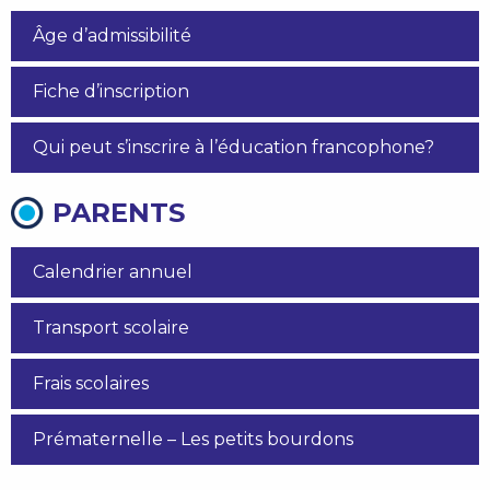
Âge d’admissibilité
Fiche d’inscription
Qui peut s’inscrire à l’éducation francophone?
PARENTS
Calendrier annuel
Transport scolaire
Frais scolaires
Prématernelle – Les petits bourdons