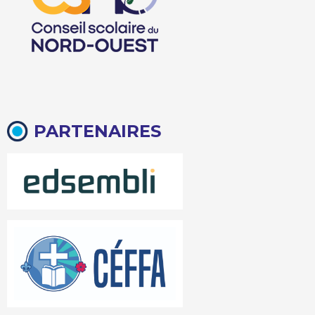
PARTENAIRES