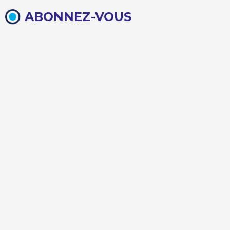
ABONNEZ-VOUS