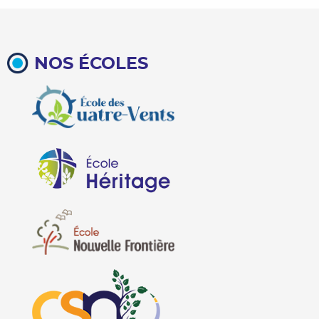
NOS ÉCOLES