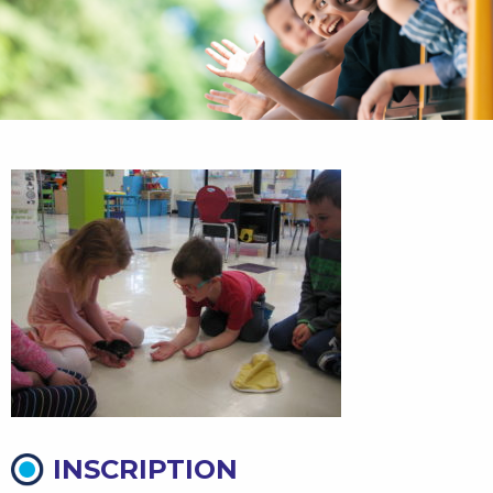
INSCRIPTION