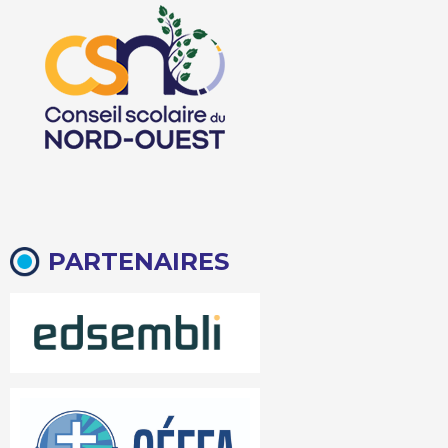
PARTENAIRES