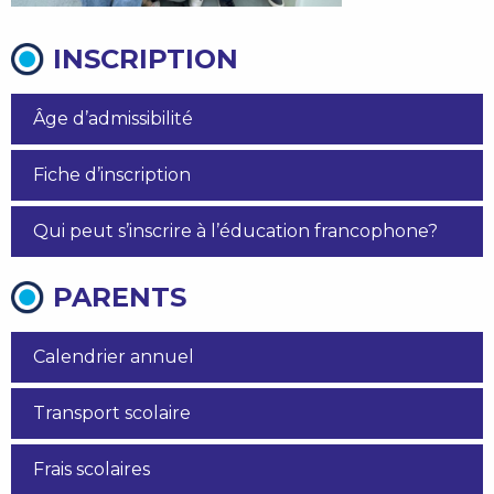
INSCRIPTION
Âge d’admissibilité
Fiche d’inscription
Qui peut s’inscrire à l’éducation francophone?
PARENTS
Calendrier annuel
Transport scolaire
Frais scolaires