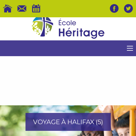
VOYAGE À HALIFAX (5)