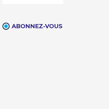
ABONNEZ-VOUS