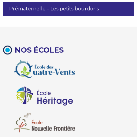
Prématernelle – Les petits bourdons
NOS ÉCOLES