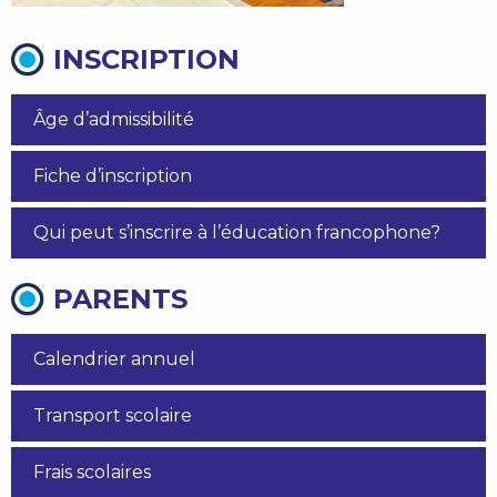
INSCRIPTION
Âge d’admissibilité
Fiche d’inscription
Qui peut s’inscrire à l’éducation francophone?
PARENTS
Calendrier annuel
Transport scolaire
Frais scolaires