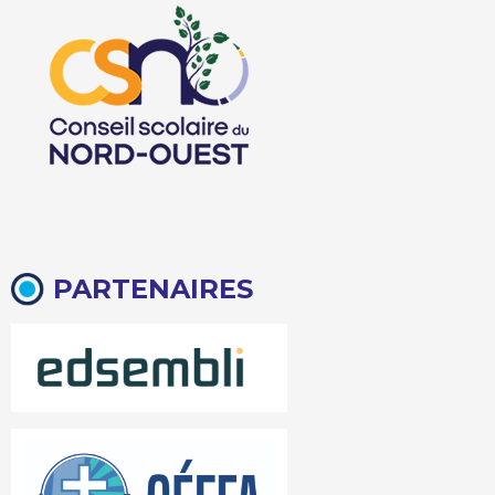
PARTENAIRES