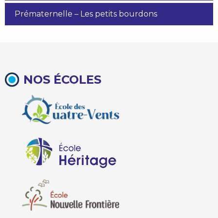
Prématernelle – Les petits bourdons
NOS ÉCOLES