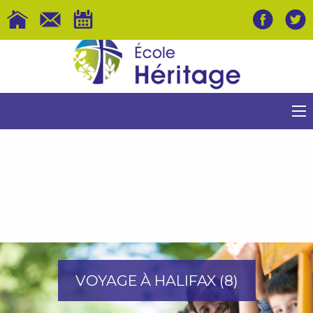
VOYAGE À HALIFAX (8)