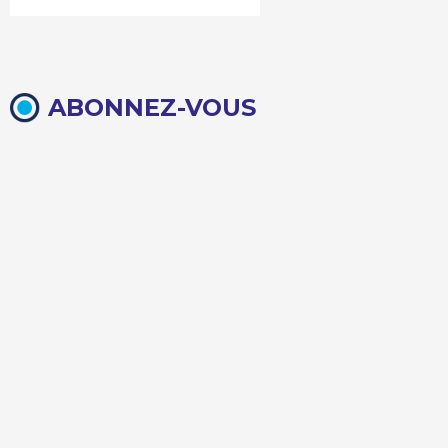
ABONNEZ-VOUS