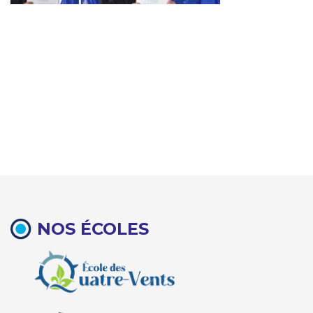
NOS ÉCOLES