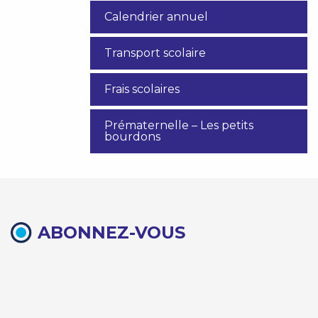
Calendrier annuel
Transport scolaire
Frais scolaires
Prématernelle – Les petits
bourdons
ABONNEZ-VOUS