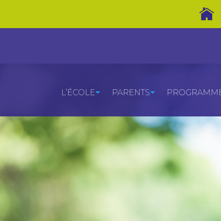
L’ÉCOLE
PARENTS
PROGRAMMES