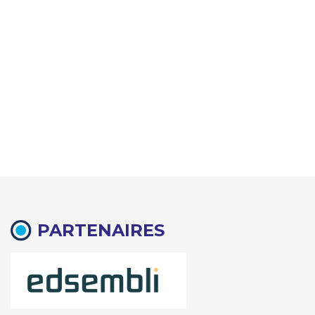
PARTENAIRES