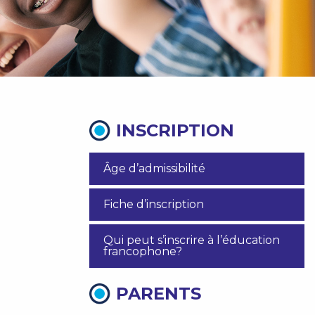
INSCRIPTION
Âge d’admissibilité
Fiche d’inscription
Qui peut s’inscrire à l’éducation
francophone?
PARENTS