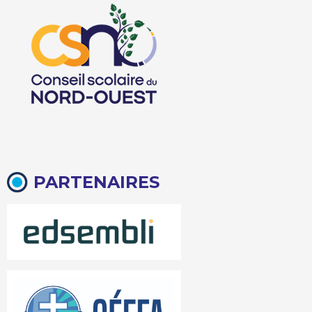
PARTENAIRES