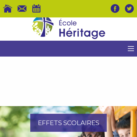
EFFETS SCOLAIRES