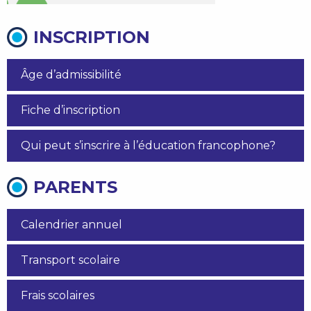
INSCRIPTION
Âge d’admissibilité
Fiche d’inscription
Qui peut s’inscrire à l’éducation francophone?
PARENTS
Calendrier annuel
Transport scolaire
Frais scolaires