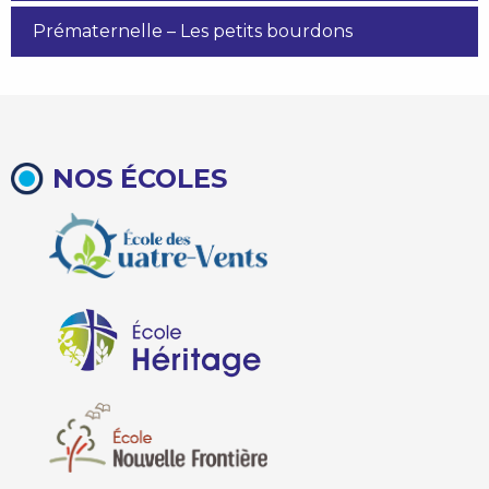
Prématernelle – Les petits bourdons
NOS ÉCOLES