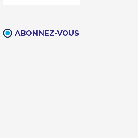
ABONNEZ-VOUS