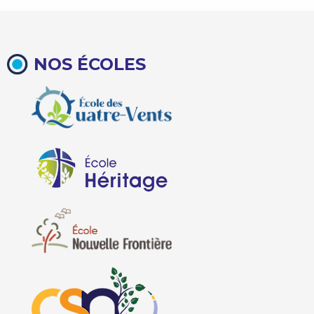
NOS ÉCOLES