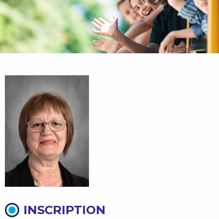
INSCRIPTION