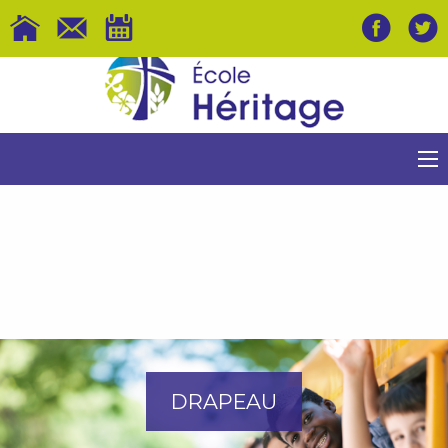
DRAPEAU