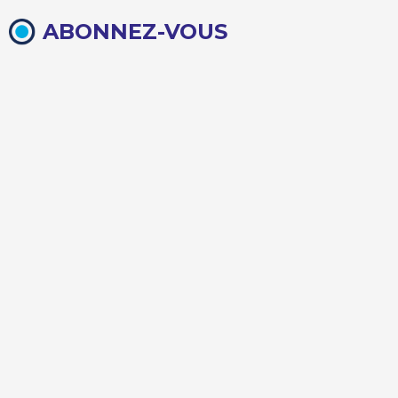
ABONNEZ-VOUS