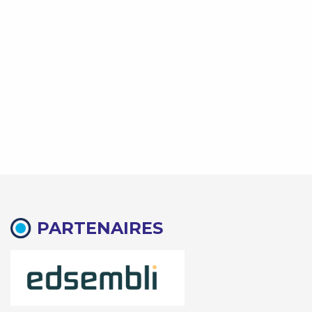
PARTENAIRES