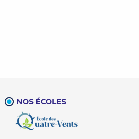
NOS ÉCOLES