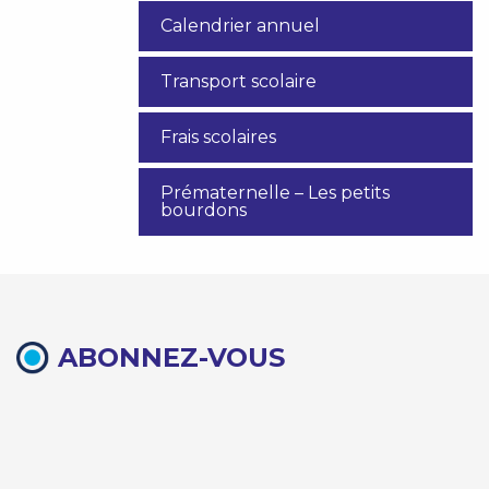
Calendrier annuel
Transport scolaire
Frais scolaires
Prématernelle – Les petits
bourdons
ABONNEZ-VOUS