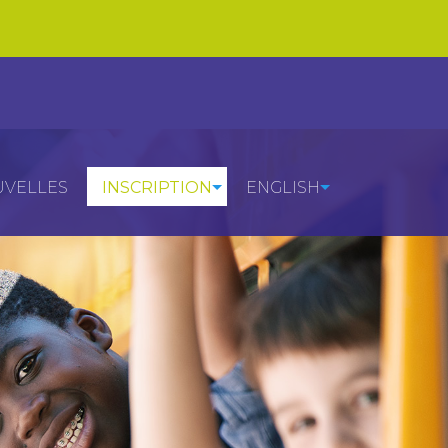
VELLES
INSCRIPTION
ENGLISH