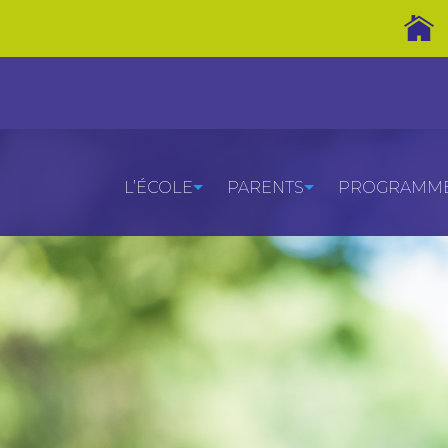
L’ÉCOLE
PARENTS
PROGRAMMES