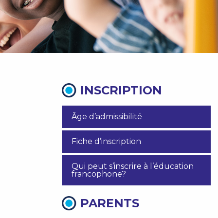
INSCRIPTION
Âge d’admissibilité
Fiche d’inscription
Qui peut s’inscrire à l’éducation
francophone?
PARENTS