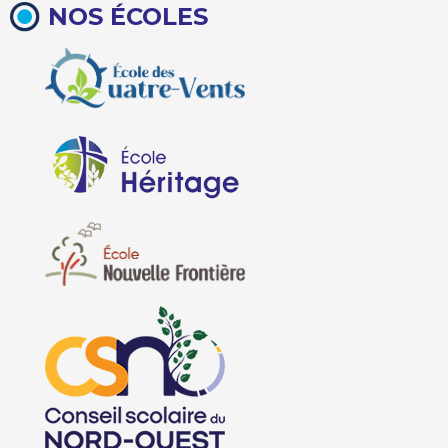
NOS ÉCOLES