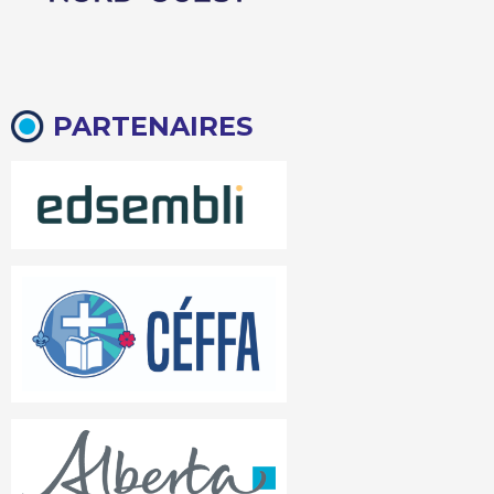
PARTENAIRES