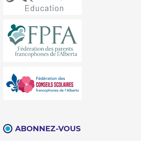
ABONNEZ-VOUS