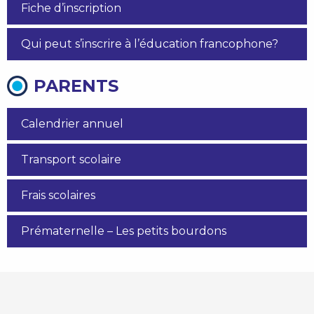
Fiche d’inscription
Qui peut s’inscrire à l’éducation francophone?
PARENTS
Calendrier annuel
Transport scolaire
Frais scolaires
Prématernelle – Les petits bourdons