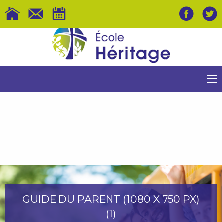
GUIDE DU PARENT (1080 X 750 PX)
(1)