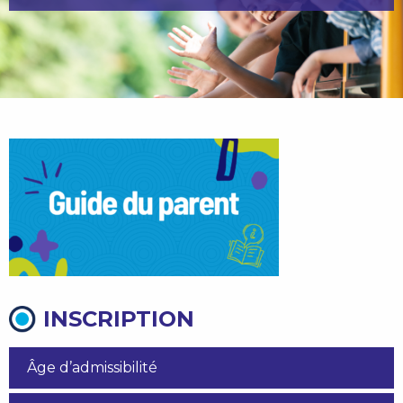
INSCRIPTION
Âge d’admissibilité