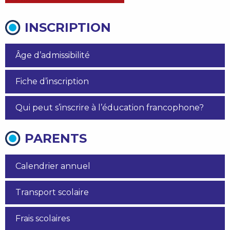
INSCRIPTION
Âge d’admissibilité
Fiche d’inscription
Qui peut s’inscrire à l’éducation francophone?
PARENTS
Calendrier annuel
Transport scolaire
Frais scolaires