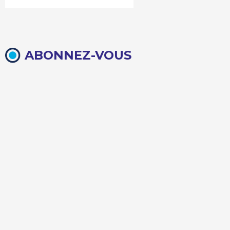
ABONNEZ-VOUS