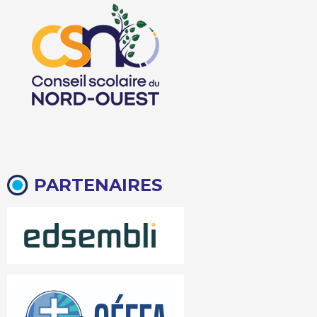
PARTENAIRES