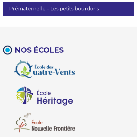
Prématernelle – Les petits bourdons
NOS ÉCOLES