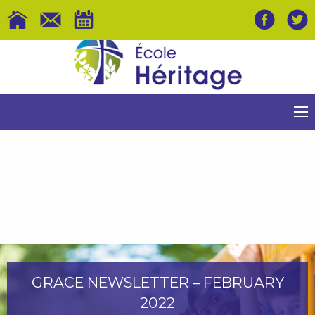
GRACE NEWSLETTER – FEBRUARY
2022