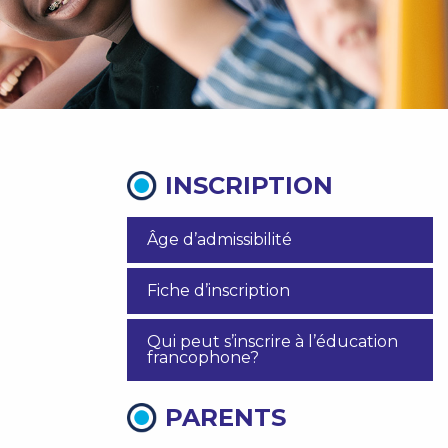
INSCRIPTION
Âge d’admissibilité
Fiche d’inscription
Qui peut s’inscrire à l’éducation
francophone?
PARENTS