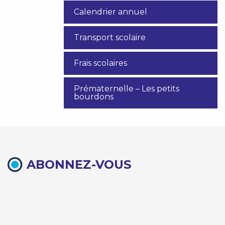
Calendrier annuel
Transport scolaire
Frais scolaires
Prématernelle – Les petits
bourdons
ABONNEZ-VOUS