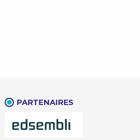
PARTENAIRES