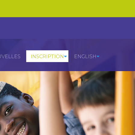
VELLES
INSCRIPTION
ENGLISH