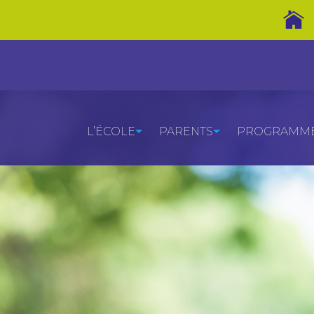
L’ÉCOLE
PARENTS
PROGRAMMES