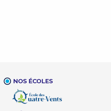
NOS ÉCOLES