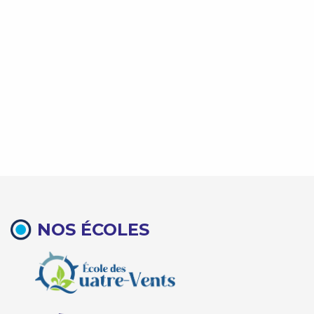
NOS ÉCOLES