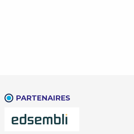
PARTENAIRES