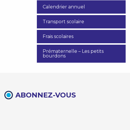
Calendrier annuel
Transport scolaire
Frais scolaires
Prématernelle – Les petits
bourdons
ABONNEZ-VOUS