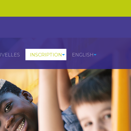
VELLES
INSCRIPTION
ENGLISH