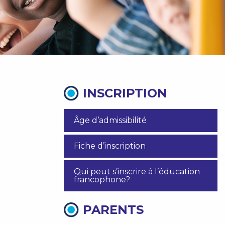
INSCRIPTION
Âge d’admissibilité
Fiche d’inscription
Qui peut s’inscrire à l’éducation
francophone?
PARENTS