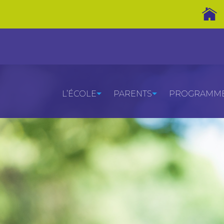
L’ÉCOLE
PARENTS
PROGRAMMES