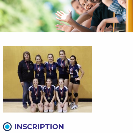
INSCRIPTION