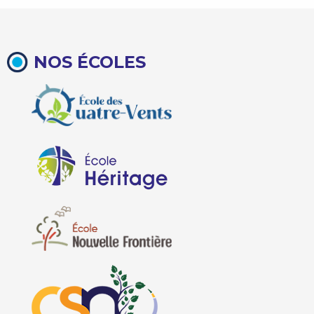
NOS ÉCOLES