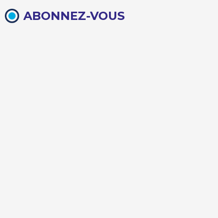
ABONNEZ-VOUS