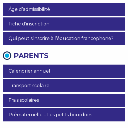
Âge d’admissibilité
Fiche d’inscription
Qui peut s’inscrire à l’éducation francophone?
PARENTS
Calendrier annuel
Transport scolaire
Frais scolaires
Prématernelle – Les petits bourdons