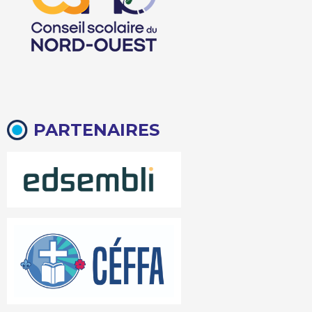
PARTENAIRES