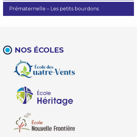
Prématernelle – Les petits bourdons
NOS ÉCOLES