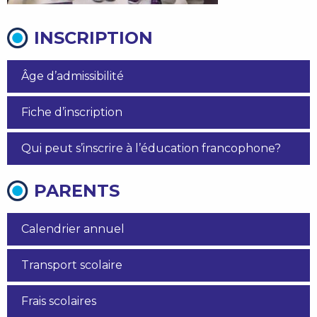
INSCRIPTION
Âge d’admissibilité
Fiche d’inscription
Qui peut s’inscrire à l’éducation francophone?
PARENTS
Calendrier annuel
Transport scolaire
Frais scolaires