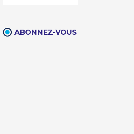
ABONNEZ-VOUS