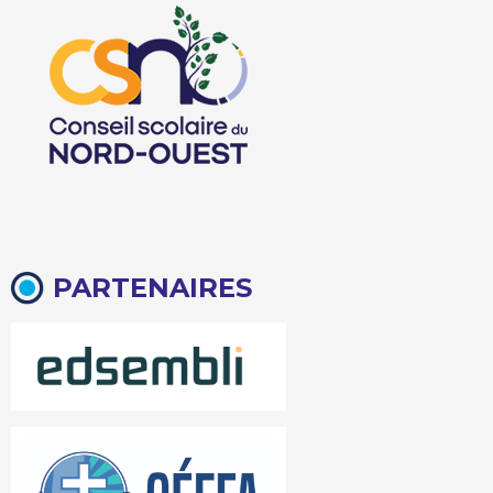
PARTENAIRES