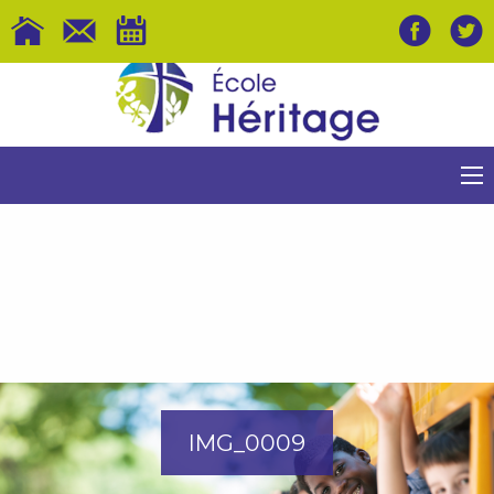
IMG_0009