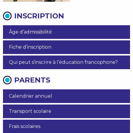
INSCRIPTION
Âge d’admissibilité
Fiche d’inscription
Qui peut s’inscrire à l’éducation francophone?
PARENTS
Calendrier annuel
Transport scolaire
Frais scolaires