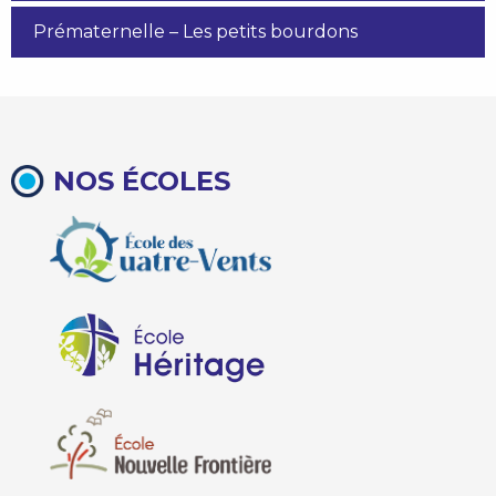
Prématernelle – Les petits bourdons
NOS ÉCOLES