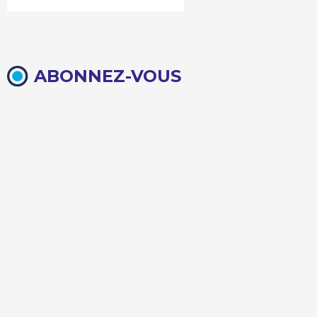
ABONNEZ-VOUS