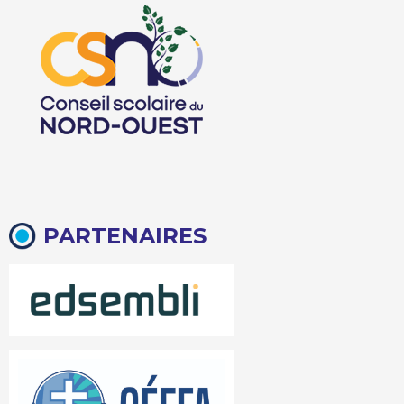
PARTENAIRES