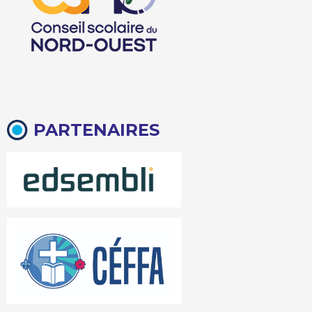
PARTENAIRES