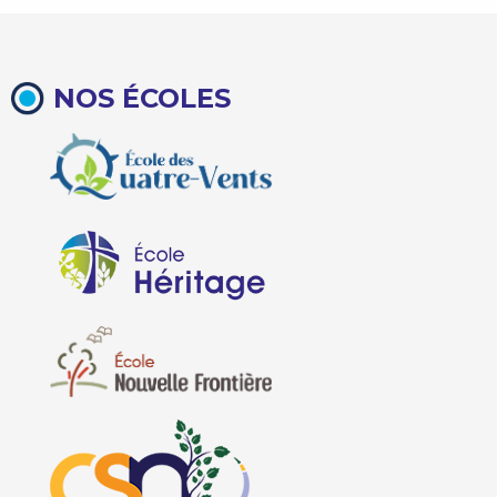
NOS ÉCOLES