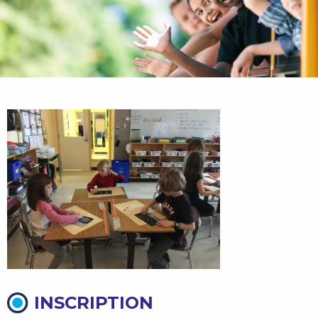
INSCRIPTION