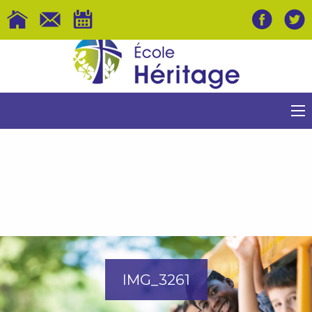
IMG_3261