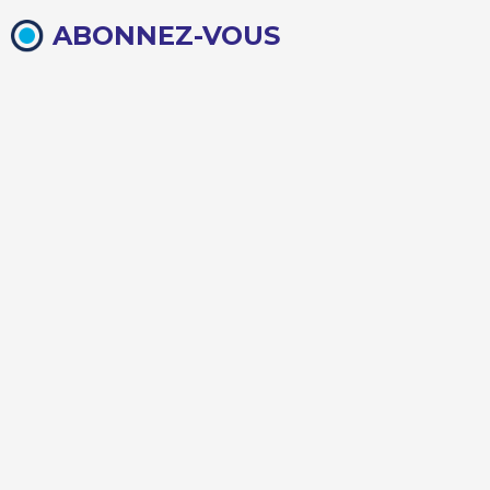
ABONNEZ-VOUS