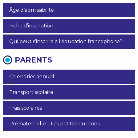
Âge d’admissibilité
Fiche d’inscription
Qui peut s’inscrire à l’éducation francophone?
PARENTS
Calendrier annuel
Transport scolaire
Frais scolaires
Prématernelle – Les petits bourdons