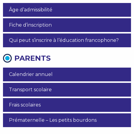
Âge d’admissibilité
Fiche d’inscription
Qui peut s’inscrire à l’éducation francophone?
PARENTS
Calendrier annuel
Transport scolaire
Frais scolaires
Prématernelle – Les petits bourdons