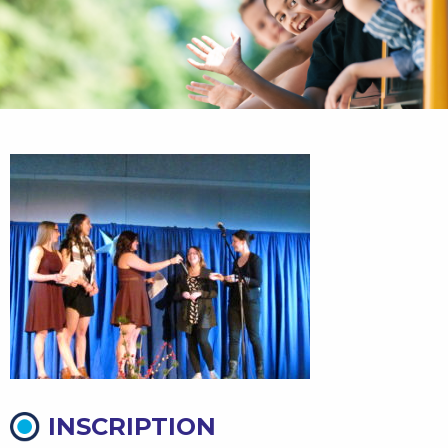
INSCRIPTION