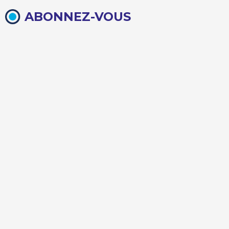
ABONNEZ-VOUS