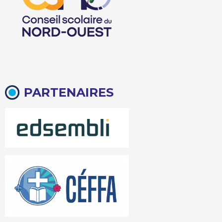
PARTENAIRES