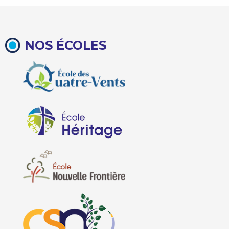
NOS ÉCOLES