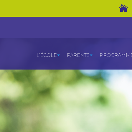
L’ÉCOLE
PARENTS
PROGRAMMES