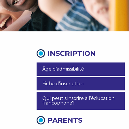
INSCRIPTION
Âge d’admissibilité
Fiche d’inscription
Qui peut s’inscrire à l’éducation
francophone?
PARENTS