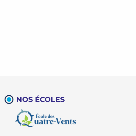
NOS ÉCOLES