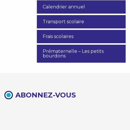
Calendrier annuel
Transport scolaire
Frais scolaires
Prématernelle – Les petits
bourdons
ABONNEZ-VOUS