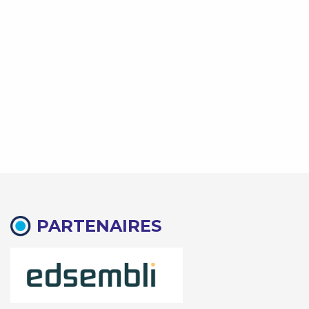
PARTENAIRES