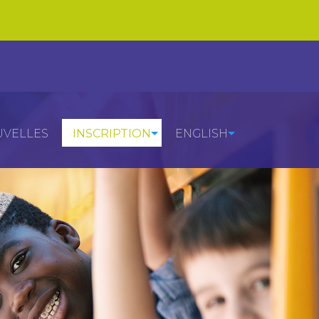
VELLES
INSCRIPTION
ENGLISH