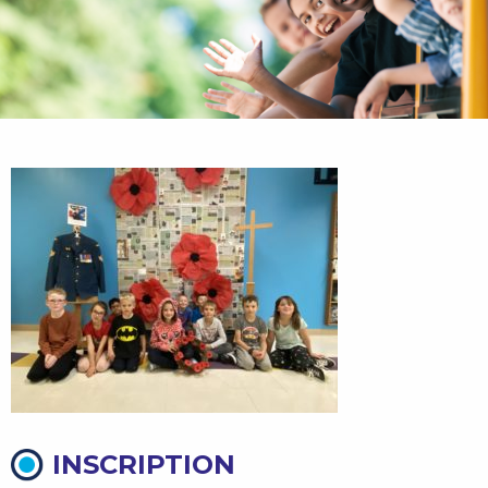
INSCRIPTION