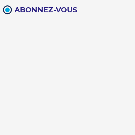
ABONNEZ-VOUS