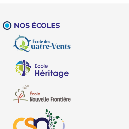
NOS ÉCOLES