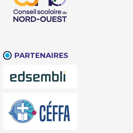
PARTENAIRES