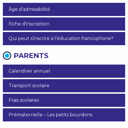
Âge d’admissibilité
Fiche d’inscription
Qui peut s’inscrire à l’éducation francophone?
PARENTS
Calendrier annuel
Transport scolaire
Frais scolaires
Prématernelle – Les petits bourdons