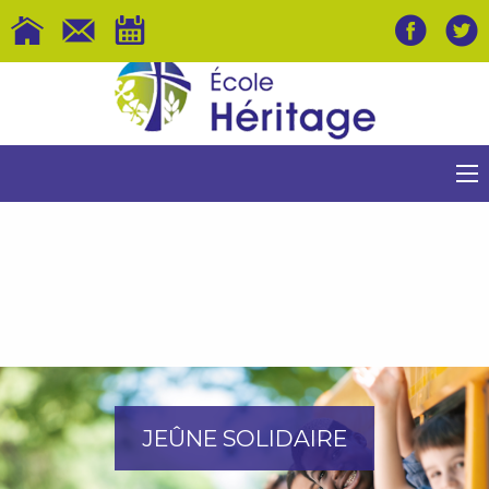
JEÛNE SOLIDAIRE