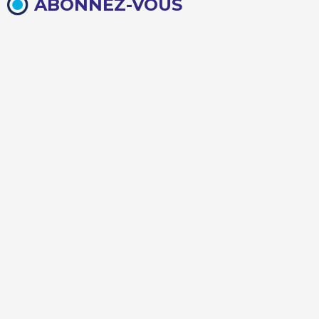
ABONNEZ-VOUS