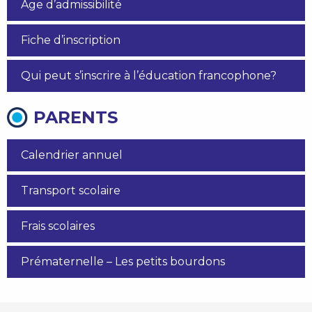
Âge d’admissibilité
Fiche d’inscription
Qui peut s’inscrire à l’éducation francophone?
PARENTS
Calendrier annuel
Transport scolaire
Frais scolaires
Prématernelle – Les petits bourdons