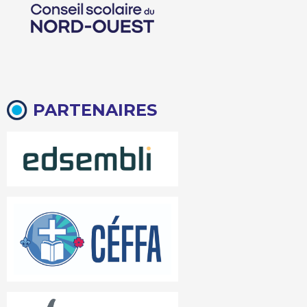
PARTENAIRES