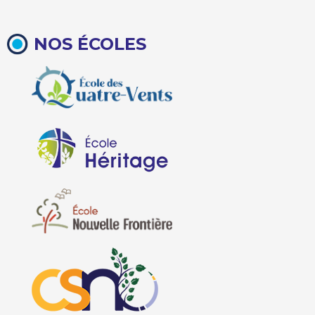
NOS ÉCOLES