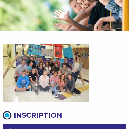
INSCRIPTION