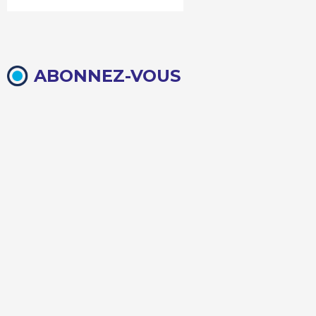
ABONNEZ-VOUS