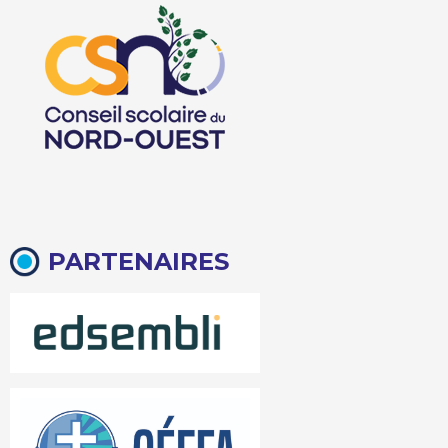
PARTENAIRES