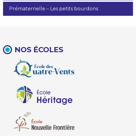
Prématernelle – Les petits bourdons
NOS ÉCOLES