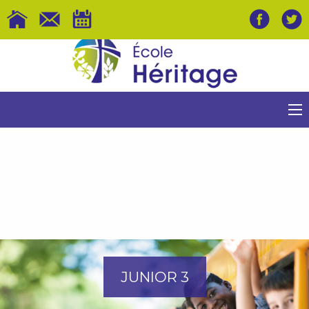
JUNIOR 3