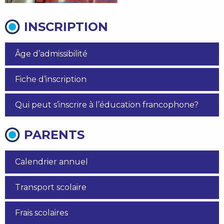
INSCRIPTION
Âge d’admissibilité
Fiche d’inscription
Qui peut s’inscrire à l’éducation francophone?
PARENTS
Calendrier annuel
Transport scolaire
Frais scolaires