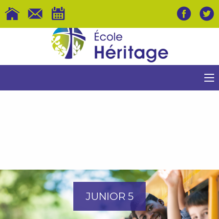
JUNIOR 5