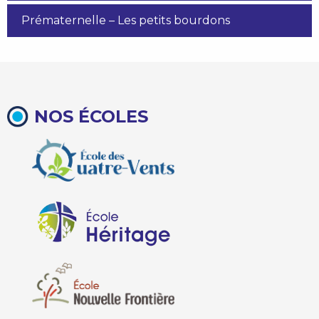
Prématernelle – Les petits bourdons
NOS ÉCOLES