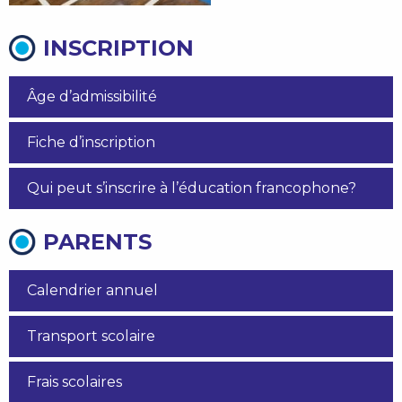
INSCRIPTION
Âge d’admissibilité
Fiche d’inscription
Qui peut s’inscrire à l’éducation francophone?
PARENTS
Calendrier annuel
Transport scolaire
Frais scolaires