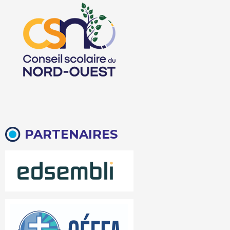
PARTENAIRES