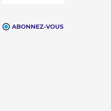
ABONNEZ-VOUS