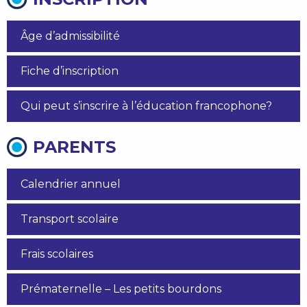
Âge d’admissibilité
Fiche d’inscription
Qui peut s’inscrire à l’éducation francophone?
PARENTS
Calendrier annuel
Transport scolaire
Frais scolaires
Prématernelle – Les petits bourdons