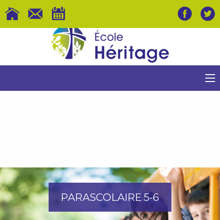
PARASCOLAIRE 5-6