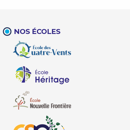
NOS ÉCOLES