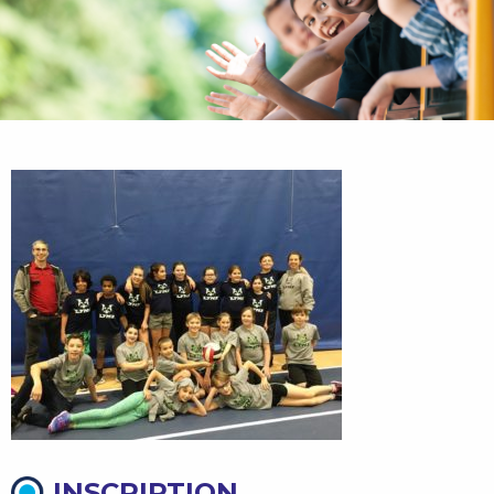
INSCRIPTION