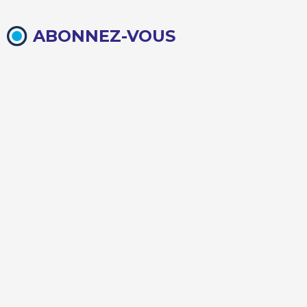
ABONNEZ-VOUS