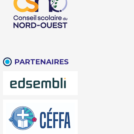
PARTENAIRES