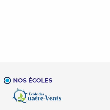
NOS ÉCOLES