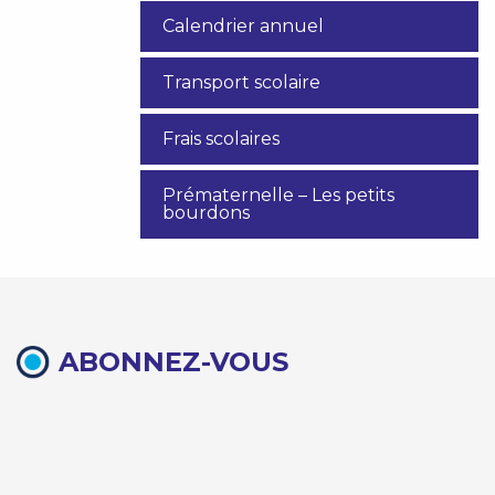
Calendrier annuel
Transport scolaire
Frais scolaires
Prématernelle – Les petits
bourdons
ABONNEZ-VOUS