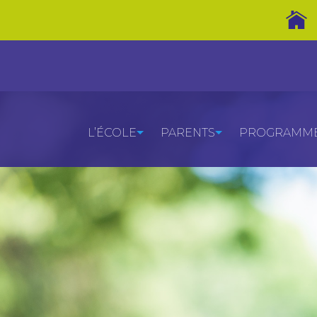
L’ÉCOLE
PARENTS
PROGRAMMES