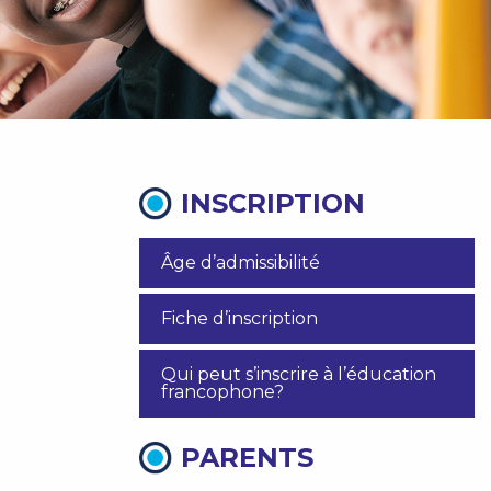
INSCRIPTION
Âge d’admissibilité
Fiche d’inscription
Qui peut s’inscrire à l’éducation
francophone?
PARENTS