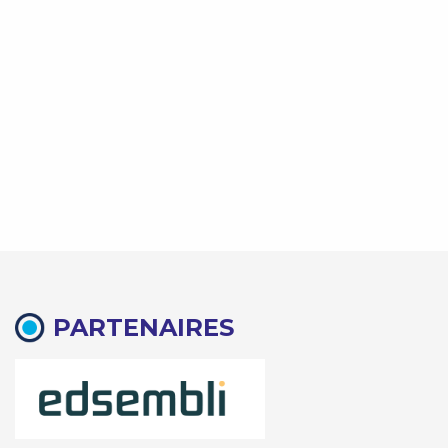
PARTENAIRES