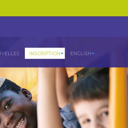
VELLES
INSCRIPTION
ENGLISH