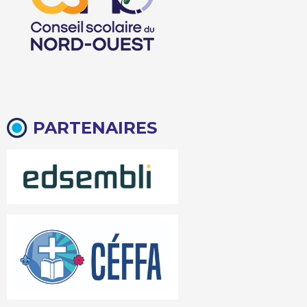
PARTENAIRES