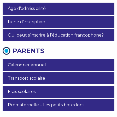
Âge d’admissibilité
Fiche d’inscription
Qui peut s’inscrire à l’éducation francophone?
PARENTS
Calendrier annuel
Transport scolaire
Frais scolaires
Prématernelle – Les petits bourdons