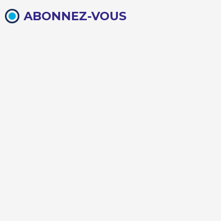
ABONNEZ-VOUS