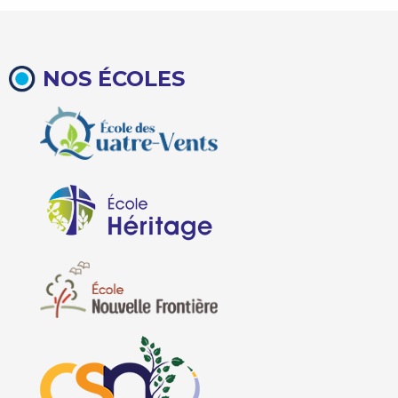
NOS ÉCOLES