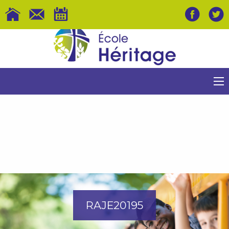
RAJE20195