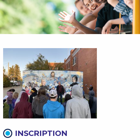
INSCRIPTION