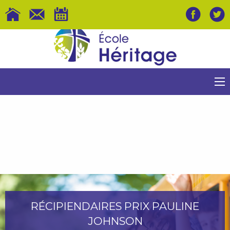
RÉCIPIENDAIRES PRIX PAULINE
JOHNSON