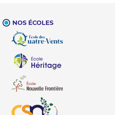
NOS ÉCOLES