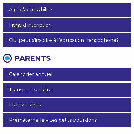
Âge d’admissibilité
Fiche d’inscription
Qui peut s’inscrire à l’éducation francophone?
PARENTS
Calendrier annuel
Transport scolaire
Frais scolaires
Prématernelle – Les petits bourdons