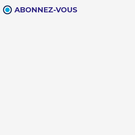
ABONNEZ-VOUS