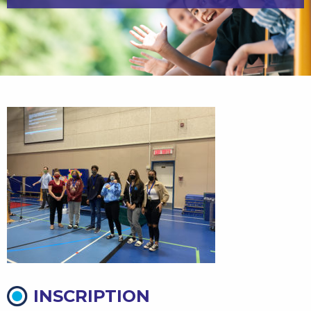
INSCRIPTION