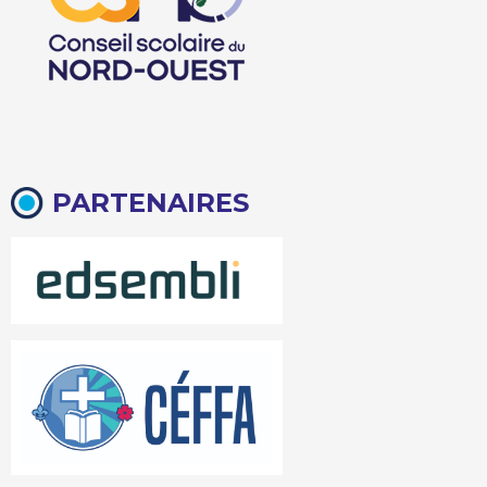
PARTENAIRES