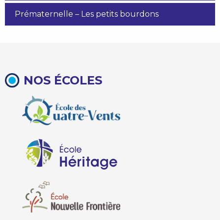
Prématernelle – Les petits bourdons
NOS ÉCOLES