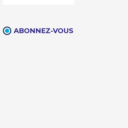
ABONNEZ-VOUS