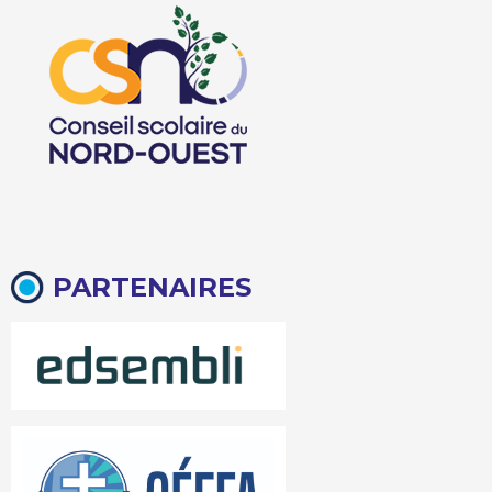
PARTENAIRES