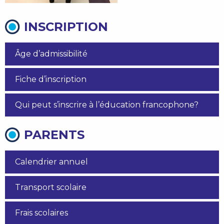
INSCRIPTION
Âge d’admissibilité
Fiche d’inscription
Qui peut s’inscrire à l’éducation francophone?
PARENTS
Calendrier annuel
Transport scolaire
Frais scolaires