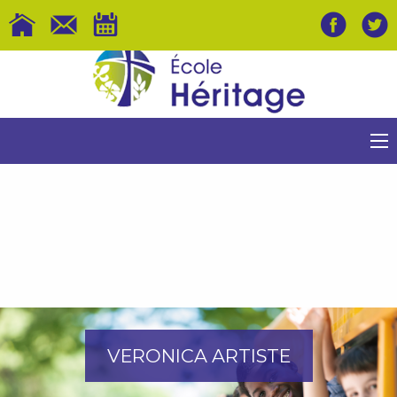
VERONICA ARTISTE