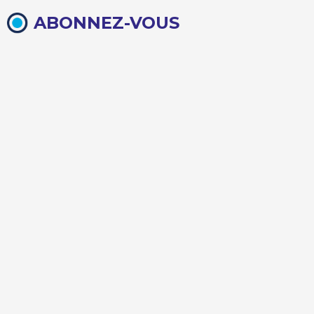
ABONNEZ-VOUS