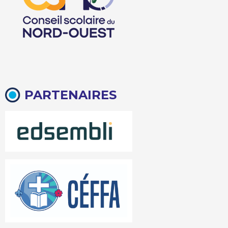
PARTENAIRES