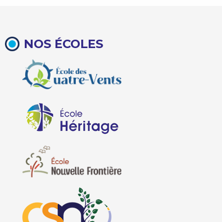
NOS ÉCOLES