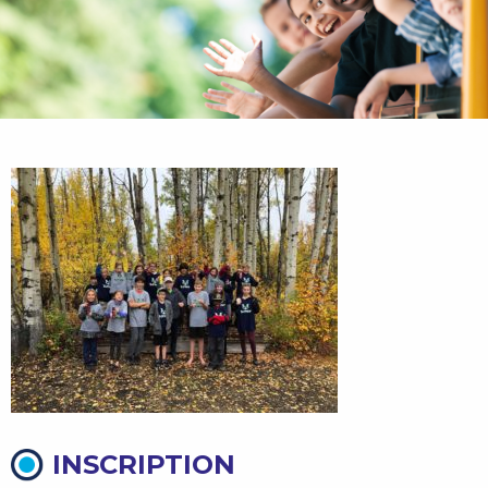
INSCRIPTION