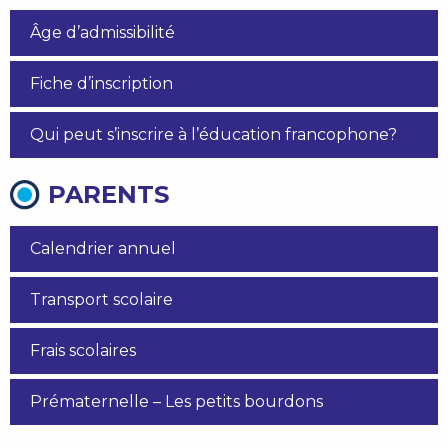
Âge d’admissibilité
Fiche d’inscription
Qui peut s’inscrire à l’éducation francophone?
PARENTS
Calendrier annuel
Transport scolaire
Frais scolaires
Prématernelle – Les petits bourdons